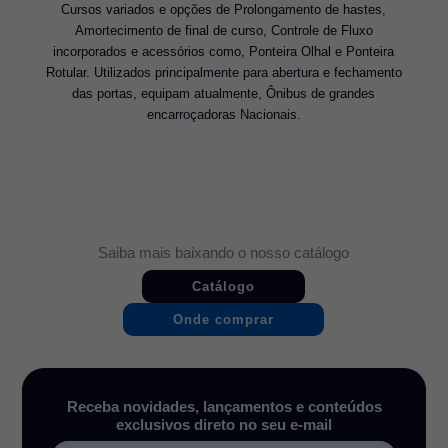
Cursos variados e opções de Prolongamento de hastes,
Amortecimento de final de curso, Controle de Fluxo
incorporados e acessórios como, Ponteira Olhal e Ponteira
Rotular. Utilizados principalmente para abertura e fechamento
das portas, equipam atualmente, Ônibus de grandes
encarroçadoras Nacionais.
Saiba mais baixando o nosso catálogo
Catálogo
Onde comprar
Receba novidades, lançamentos e conteúdos
exclusivos direto no seu e-mail