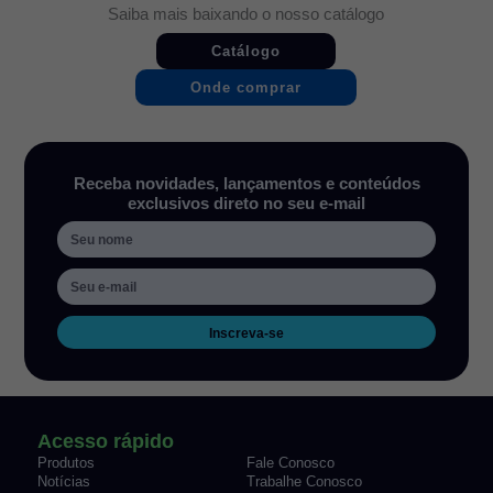
Saiba mais baixando o nosso catálogo
Catálogo
Onde comprar
Receba novidades, lançamentos e conteúdos
exclusivos direto no seu e-mail
Inscreva-se
Acesso rápido
Produtos
Fale Conosco
Notícias
Trabalhe Conosco