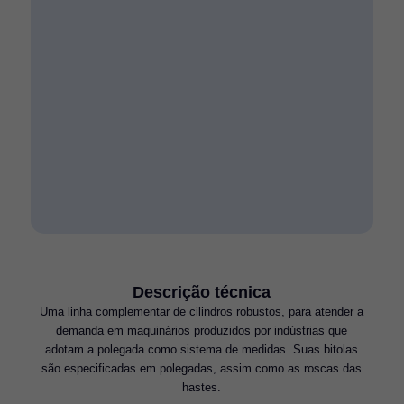
Descrição técnica
Uma linha complementar de cilindros robustos, para atender a
demanda em maquinários produzidos por indústrias que
adotam a polegada como sistema de medidas. Suas bitolas
são especificadas em polegadas, assim como as roscas das
hastes.