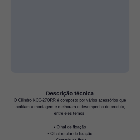
Descrição técnica
O Cilindro KCC-27ORR é composto por vários acessórios que
facilitam a montagem e melhoram o desempenho do produto,
entre eles temos:
• Olhal de fixação
• Olhal rotular de fixação