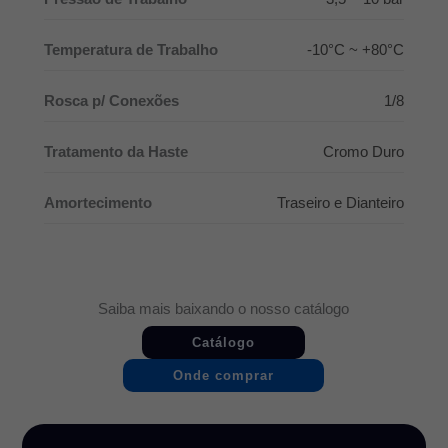
Temperatura de Trabalho
-10°C ~ +80°C
Rosca p/ Conexões
1/8
Tratamento da Haste
Cromo Duro
Amortecimento
Traseiro e Dianteiro
Saiba mais baixando o nosso catálogo
Catálogo
Onde comprar