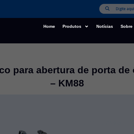
Home
Produtos
Notícias
Sobre
co para abertura de porta de
– KM88