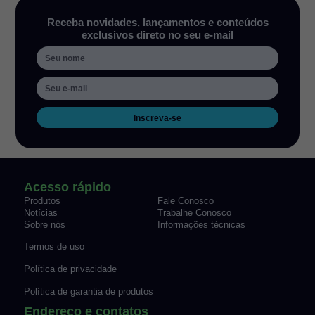
Receba novidades, lançamentos e conteúdos
exclusivos direto no seu e-mail
Inscreva-se
Acesso rápido
Produtos
Fale Conosco
Notícias
Trabalhe Conosco
Sobre nós
Informações técnicas
Termos de uso
Política de privacidade
Política de garantia de produtos
Endereço e contatos