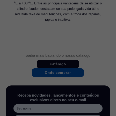
⁰C à +80 ⁰C. Entre as principais vantagens de se utilizar o
cilindro fixador, destacam-se sua prolongada vida útil e
reduzida taxa de manutenções, com a troca dos reparos,
rápida e intuitiva.
Saiba mais baixando o nosso catálogo
Catálogo
Onde comprar
Receba novidades, lançamentos e conteúdos
exclusivos direto no seu e-mail