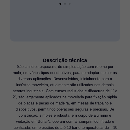
Descrição técnica
São cilindros especiais, de simples ação com retorno por
mola, em vários tipos construtivos, para se adaptar melhor às
diversas aplicações. Desenvolvidos, inicialmente para a
indústria moveleira, atualmente são utilizados nos demais
setores industriais. Com cursos reduzidos e diâmetros de 1” e
2”, são largamente aplicados na movelaria para fixação rápida
de placas e peças de madeira, em mesas de trabalho e
dispositivos, permitindo operações seguras e precisas. De
construção, simples e robusta, em corpo de alumínio e
vedação em Buna-N, operam com ar comprimido filtrado e
lubrificado, em pressões de até 10 bar e temperaturas de – 10