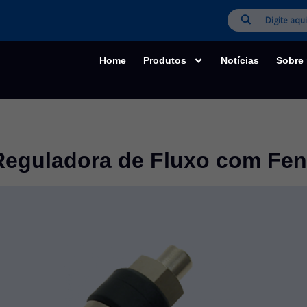
Home
Produtos
Notícias
Sobre
eguladora de Fluxo com Fe