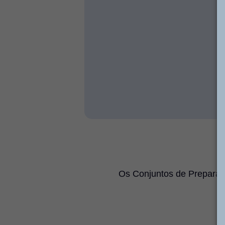
Os Conjuntos de Preparaç