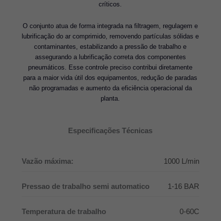
críticos.
O conjunto atua de forma integrada na filtragem, regulagem e
lubrificação do ar comprimido, removendo partículas sólidas e
contaminantes, estabilizando a pressão de trabalho e
assegurando a lubrificação correta dos componentes
pneumáticos. Esse controle preciso contribui diretamente
para a maior vida útil dos equipamentos, redução de paradas
não programadas e aumento da eficiência operacional da
planta.
Especificações Técnicas
Vazão máxima:
1000 L/min
Pressao de trabalho semi automatico
1-16 BAR
Temperatura de trabalho
0-60C