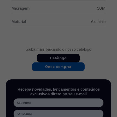
Micragem
5UM
Material
Aluminio
Saiba mais baixando o nosso catálogo
Catálogo
Onde comprar
Receba novidades, lançamentos e conteúdos
exclusivos direto no seu e-mail