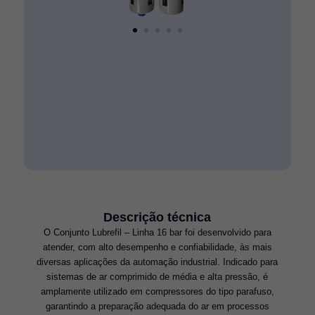
Descrição técnica
O Conjunto Lubrefil – Linha 16 bar foi desenvolvido para
atender, com alto desempenho e confiabilidade, às mais
diversas aplicações da automação industrial. Indicado para
sistemas de ar comprimido de média e alta pressão, é
amplamente utilizado em compressores do tipo parafuso,
garantindo a preparação adequada do ar em processos