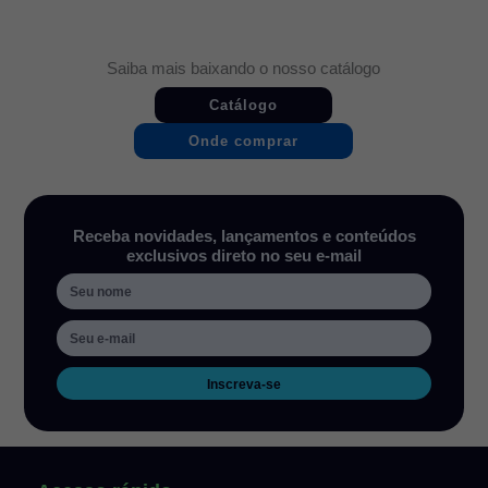
Saiba mais baixando o nosso catálogo
Catálogo
Onde comprar
Receba novidades, lançamentos e conteúdos
exclusivos direto no seu e-mail
Inscreva-se