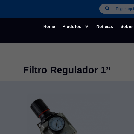
Home
Produtos
Notícias
Sobre
Filtro Regulador 1’’