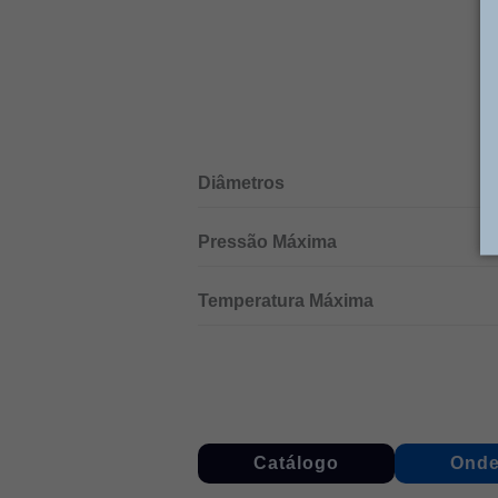
Diâmetros
Pressão Máxima
Temperatura Máxima
Catálogo
Onde