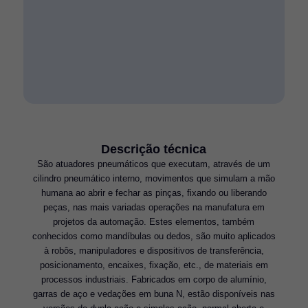
Descrição técnica
São atuadores pneumáticos que executam, através de um
cilindro pneumático interno, movimentos que simulam a mão
humana ao abrir e fechar as pinças, fixando ou liberando
peças, nas mais variadas operações na manufatura em
projetos da automação. Estes elementos, também
conhecidos como mandíbulas ou dedos, são muito aplicados
à robôs, manipuladores e dispositivos de transferência,
posicionamento, encaixes, fixação, etc., de materiais em
processos industriais. Fabricados em corpo de alumínio,
garras de aço e vedações em buna N, estão disponíveis nas