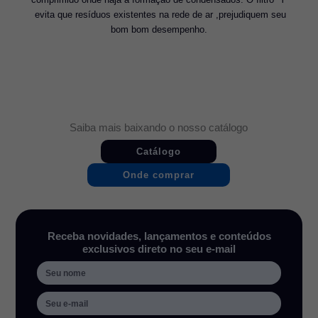
 evita que resíduos existentes na rede de ar ,prejudiquem seu
bom bom desempenho.
Saiba mais baixando o nosso catálogo
Catálogo
Onde comprar
Receba novidades, lançamentos e conteúdos
exclusivos direto no seu e-mail