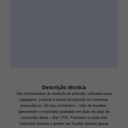
Descrição técnica
São Instrumentos de medição de pressão, utilizados para
regulagem, controle e leitura da pressão em sistemas
pneumáticos. Do tipo construtivo – tubo de bourdon,
apresentam o mostrador graduado em duas escalas de
conversão direta – Bar / PSI. Possuem a saída reta
horizontal traseira e podem ser fixados através garras