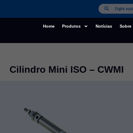
Home
Produtos
Notícias
Sobre
Cilindro Mini ISO – CWMI