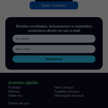
Onde comprar
Receba novidades, lançamentos e conteúdos
exclusivos direto no seu e-mail
Inscreva-se
Acesso rápido
Produtos
Fale Conosco
Notícias
Trabalhe Conosco
Sobre nós
Informações técnicas
Termos de uso