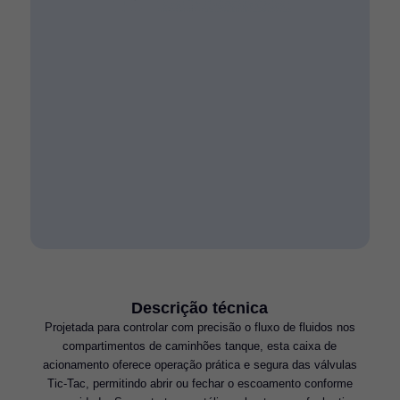
Descrição técnica
Projetada para controlar com precisão o fluxo de fluidos nos
compartimentos de caminhões tanque, esta caixa de
acionamento oferece operação prática e segura das válvulas
Tic-Tac, permitindo abrir ou fechar o escoamento conforme