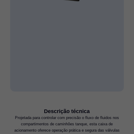
Descrição técnica
Projetada para controlar com precisão o fluxo de fluidos nos
compartimentos de caminhões tanque, esta caixa de
acionamento oferece operação prática e segura das válvulas