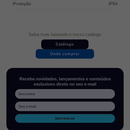
Proteção
IP54
Saiba mais baixando o nosso catálogo
Catálogo
Onde comprar
Receba novidades, lançamentos e conteúdos
exclusivos direto no seu e-mail
Inscreva-se