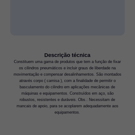
Descrição técnica
Constituem uma gama de produtos que tem a função de fixar
os cilindros pneumáticos e incluir graus de liberdade na
movimentação e compensar desalinhamentos. São montados
através corpo ( camisa ), com a finalidade de permitir o
basculamento do cilindro em aplicações mecânicas de
máquinas e equipamentos. Construídos em aço, são
robustos, resistentes e duráveis. Obs.: Necessitam de
mancais de apoio, para se acoplarem adequadamente aos
equipamentos.