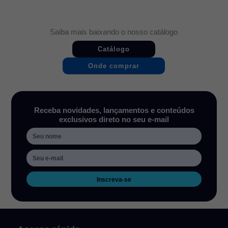
Saiba mais baixando o nosso catálogo
Catálogo
Onde comprar
Receba novidades, lançamentos e conteúdos
exclusivos direto no seu e-mail
Inscreva-se