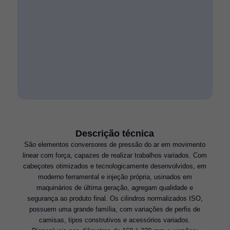
Descrição técnica
São elementos conversores de pressão do ar em movimento
linear com força, capazes de realizar trabalhos variados. Com
cabeçotes otimizados e tecnologicamente desenvolvidos, em
moderno ferramental e injeção própria, usinados em
maquinários de última geração, agregam qualidade e
segurança ao produto final. Os cilindros normalizados ISO,
possuem uma grande família, com variações de perfis de
camisas, tipos construtivos e acessórios variados.