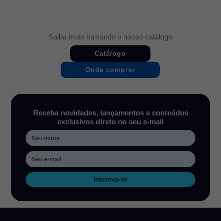
Saiba mais baixando o nosso catálogo
Catálogo
Onde comprar
Receba novidades, lançamentos e conteúdos
exclusivos direto no seu e-mail
Inscreva-se