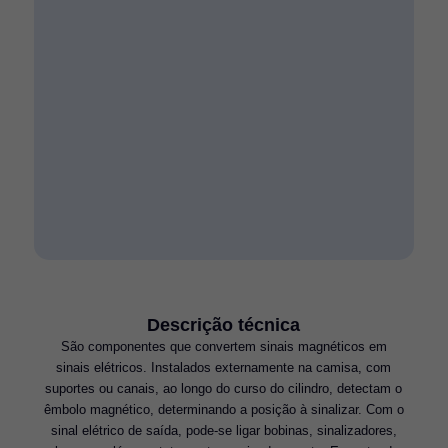
Descrição técnica
São componentes que convertem sinais magnéticos em
sinais elétricos. Instalados externamente na camisa, com
suportes ou canais, ao longo do curso do cilindro, detectam o
êmbolo magnético, determinando a posição à sinalizar. Com o
sinal elétrico de saída, pode-se ligar bobinas, sinalizadores,