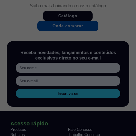
Saiba mais baixando o nosso catálogo
Catálogo
Onde comprar
Receba novidades, lançamentos e conteúdos
exclusivos direto no seu e-mail
Inscreva-se
Acesso rápido
Produtos
Fale Conosco
Notícias
Trabalhe Conosco