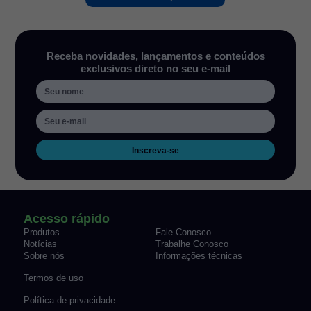
Receba novidades, lançamentos e conteúdos
exclusivos direto no seu e-mail
Inscreva-se
Acesso rápido
Produtos
Fale Conosco
Notícias
Trabalhe Conosco
Sobre nós
Informações técnicas
Termos de uso
Política de privacidade