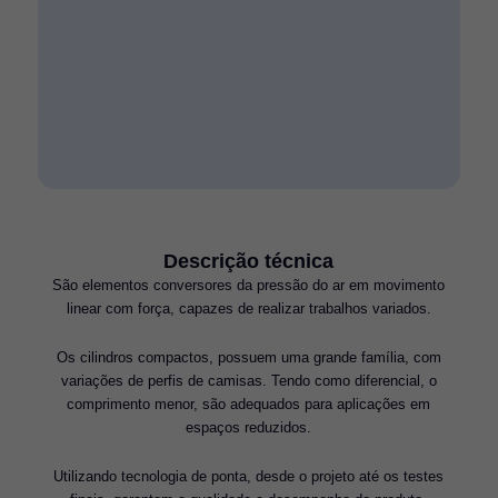
Descrição técnica
São elementos conversores da pressão do ar em movimento
linear com força, capazes de realizar trabalhos variados.
Os cilindros compactos, possuem uma grande família, com
variações de perfis de camisas. Tendo como diferencial, o
comprimento menor, são adequados para aplicações em
espaços reduzidos.
Utilizando tecnologia de ponta, desde o projeto até os testes