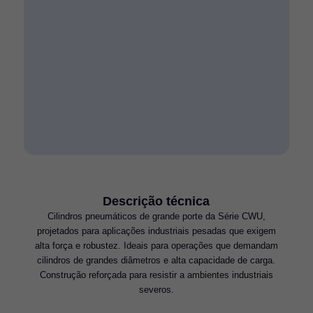
Descrição técnica
Cilindros pneumáticos de grande porte da Série CWU,
projetados para aplicações industriais pesadas que exigem
alta força e robustez. Ideais para operações que demandam
cilindros de grandes diâmetros e alta capacidade de carga.
Construção reforçada para resistir a ambientes industriais
severos.