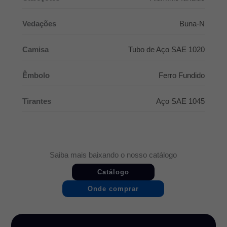
Vedações
Buna-N
Camisa
Tubo de Aço SAE 1020
Êmbolo
Ferro Fundido
Tirantes
Aço SAE 1045
Saiba mais baixando o nosso catálogo
Catálogo
Onde comprar