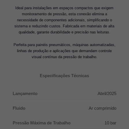
Ideal para instalações em espaços compactos que exigem
monitoramento de pressão, esta conexão elimina a
necessidade de componentes adicionais, simplificando o
sistema e reduzindo custos. Fabricada em materiais de alta
qualidade, garante durabilidade e precisão nas leituras.
Perfeita para painéis pneumáticos, máquinas automatizadas,
linhas de produção e aplicações que demandam controle
visual contínuo da pressão de trabalho.
Especificações Técnicas
Lançamento
Abril/2025
Fluido
Ar comprimido
Pressão Máxima de Trabalho
10 bar