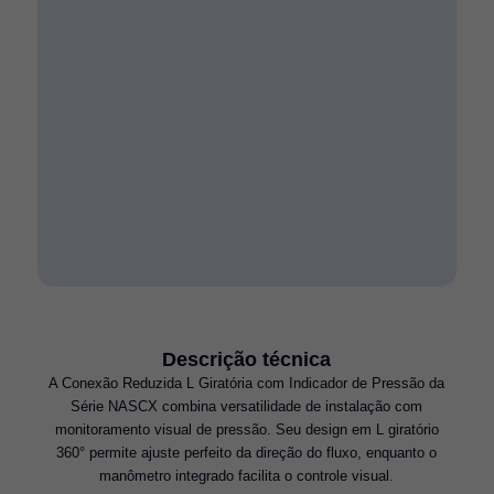
Descrição técnica
A Conexão Reduzida L Giratória com Indicador de Pressão da
Série NASCX combina versatilidade de instalação com
monitoramento visual de pressão. Seu design em L giratório
360° permite ajuste perfeito da direção do fluxo, enquanto o
manômetro integrado facilita o controle visual.