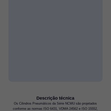
Descrição técnica
Os Cilindros Pneumáticos da Série NCWU são projetados
conforme as normas ISO 6431, VDMA 24562 e ISO 15552,