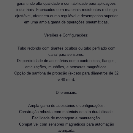
garantindo alta qualidade e confiabilidade para aplicações
industriais. Fabricados com materiais resistentes e design
ajustável, oferecem curso regulável e desempenho superior
em uma ampla gama de operações pneumáticas.
Versões e Configurações:
Tubo redondo com tirantes ocultos ou tubo perfilado com
canal para sensores.
Disponibilidade de acessórios como cantoneiras, flanges,
articulações, munhões, e sensores magnéticos.
Opção de sanfona de proteção (exceto para diâmetros de 32
e 40 mm).
Diferenciais:
Ampla gama de acessórios e configurações.
Construção robusta com materiais de alta durabilidade.
Facilidade de montagem e manutenção.
Compatível com sensores magnéticos para automação
avançada.