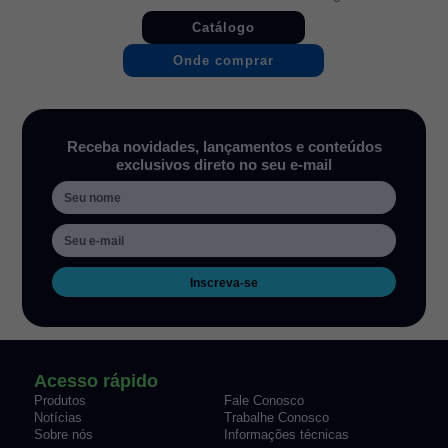
Catálogo
Onde comprar
Receba novidades, lançamentos e conteúdos
exclusivos direto no seu e-mail
Inscreva-se
Acesso rápido
Produtos
Fale Conosco
Notícias
Trabalhe Conosco
Sobre nós
Informações técnicas