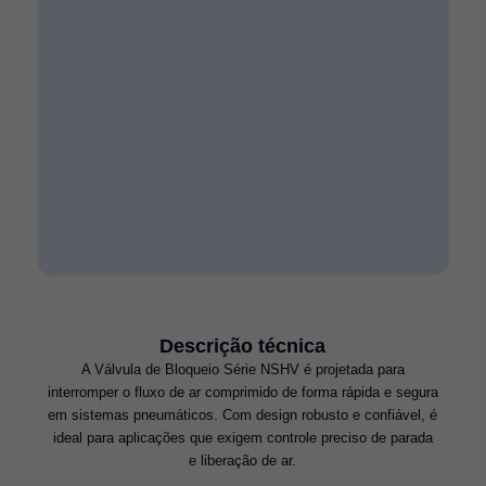
Descrição técnica
A Válvula de Bloqueio Série NSHV é projetada para
interromper o fluxo de ar comprimido de forma rápida e segura
em sistemas pneumáticos. Com design robusto e confiável, é
ideal para aplicações que exigem controle preciso de parada
e liberação de ar.