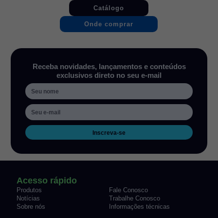
Catálogo
Onde comprar
Receba novidades, lançamentos e conteúdos
exclusivos direto no seu e-mail
Inscreva-se
Acesso rápido
Produtos
Fale Conosco
Notícias
Trabalhe Conosco
Sobre nós
Informações técnicas