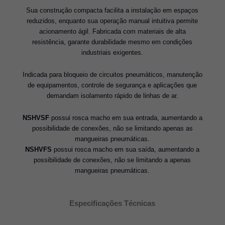
Sua construção compacta facilita a instalação em espaços
reduzidos, enquanto sua operação manual intuitiva permite
acionamento ágil. Fabricada com materiais de alta
resistência, garante durabilidade mesmo em condições
industriais exigentes.
Indicada para bloqueio de circuitos pneumáticos, manutenção
de equipamentos, controle de segurança e aplicações que
demandam isolamento rápido de linhas de ar.
NSHVSF
possui rosca macho em sua entrada, aumentando a
possibilidade de conexões, não se limitando apenas as
mangueiras pneumáticas.
NSHVFS
possui rosca macho em sua saída, aumentando a
possibilidade de conexões, não se limitando a apenas
mangueiras pneumáticas.
Especificações Técnicas