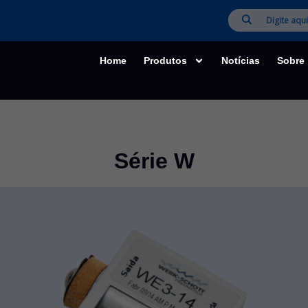
Home
Produtos
Notícias
Sobre
Série W