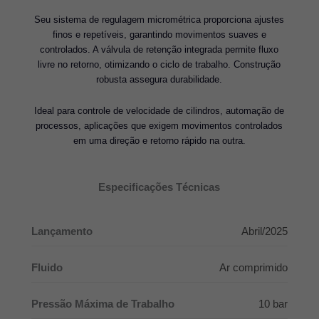
Seu sistema de regulagem micrométrica proporciona ajustes
finos e repetíveis, garantindo movimentos suaves e
controlados. A válvula de retenção integrada permite fluxo
livre no retorno, otimizando o ciclo de trabalho. Construção
robusta assegura durabilidade.
Ideal para controle de velocidade de cilindros, automação de
processos, aplicações que exigem movimentos controlados
em uma direção e retorno rápido na outra.
Especificações Técnicas
Lançamento
Abril/2025
Fluido
Ar comprimido
Pressão Máxima de Trabalho
10 bar