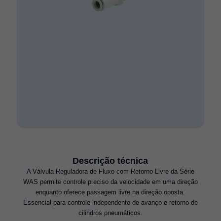
Descrição técnica
A Válvula Reguladora de Fluxo com Retorno Livre da Série
WAS permite controle preciso da velocidade em uma direção
enquanto oferece passagem livre na direção oposta.
Essencial para controle independente de avanço e retorno de
cilindros pneumáticos.