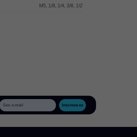
M5, 1/8, 1/4, 3/8, 1/2
Inscreva-se