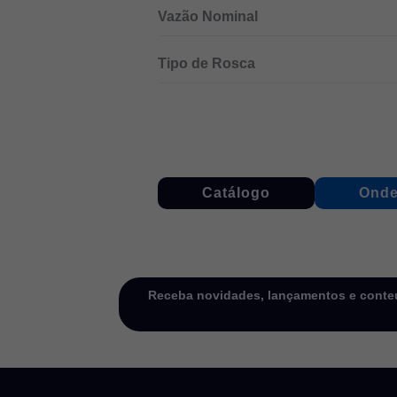
Vazão Nominal
Tipo de Rosca
Catálogo
Onde
Receba novidades, lançamentos e conteú