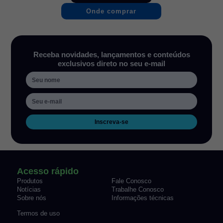
Onde comprar
Receba novidades, lançamentos e conteúdos
exclusivos direto no seu e-mail
Inscreva-se
Acesso rápido
Produtos
Fale Conosco
Notícias
Trabalhe Conosco
Sobre nós
Informações técnicas
Termos de uso