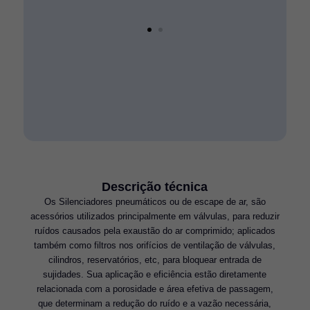
Descrição técnica
Os Silenciadores pneumáticos ou de escape de ar, são
acessórios utilizados principalmente em válvulas, para reduzir
ruídos causados pela exaustão do ar comprimido; aplicados
também como filtros nos orifícios de ventilação de válvulas,
cilindros, reservatórios, etc, para bloquear entrada de
sujidades. Sua aplicação e eficiência estão diretamente
relacionada com a porosidade e área efetiva de passagem,
que determinam a redução do ruído e a vazão necessária,