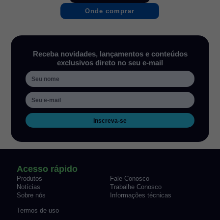
Onde comprar
Receba novidades, lançamentos e conteúdos
exclusivos direto no seu e-mail
Inscreva-se
Acesso rápido
Produtos
Fale Conosco
Notícias
Trabalhe Conosco
Sobre nós
Informações técnicas
Termos de uso