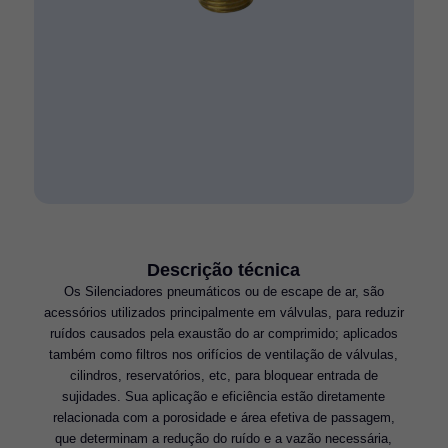
Descrição técnica
Os Silenciadores pneumáticos ou de escape de ar, são
acessórios utilizados principalmente em válvulas, para reduzir
ruídos causados pela exaustão do ar comprimido; aplicados
também como filtros nos orifícios de ventilação de válvulas,
cilindros, reservatórios, etc, para bloquear entrada de
sujidades. Sua aplicação e eficiência estão diretamente
relacionada com a porosidade e área efetiva de passagem,
que determinam a redução do ruído e a vazão necessária,