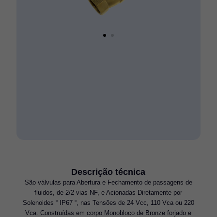
Descrição técnica
São válvulas para Abertura e Fechamento de passagens de
fluidos, de 2/2 vias NF, e Acionadas Diretamente por
Solenoides “ IP67 “, nas Tensões de 24 Vcc, 110 Vca ou 220
Vca. Construídas em corpo Monobloco de Bronze forjado e