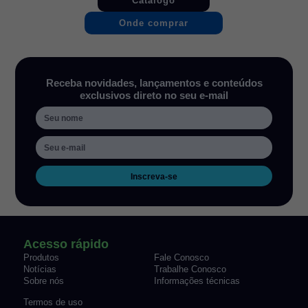
Catálogo
Onde comprar
Receba novidades, lançamentos e conteúdos
exclusivos direto no seu e-mail
Inscreva-se
Acesso rápido
Produtos
Fale Conosco
Notícias
Trabalhe Conosco
Sobre nós
Informações técnicas
Termos de uso