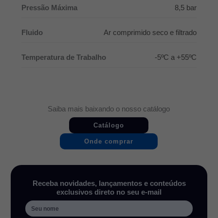
Pressão Máxima
8,5 bar
Fluido
Ar comprimido seco e filtrado
Temperatura de Trabalho
-5ºC a +55ºC
Saiba mais baixando o nosso catálogo
Catálogo
Onde comprar
Receba novidades, lançamentos e conteúdos
exclusivos direto no seu e-mail