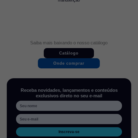
manutenção
Saiba mais baixando o nosso catálogo
Catálogo
Onde comprar
Receba novidades, lançamentos e conteúdos
exclusivos direto no seu e-mail
Inscreva-se