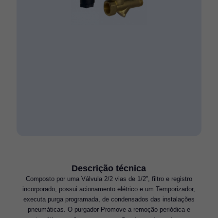
Descrição técnica
Composto por uma Válvula 2/2 vias de 1/2”, filtro e registro
incorporado, possui acionamento elétrico e um Temporizador,
executa purga programada, de condensados das instalações
pneumáticas. O purgador Promove a remoção periódica e