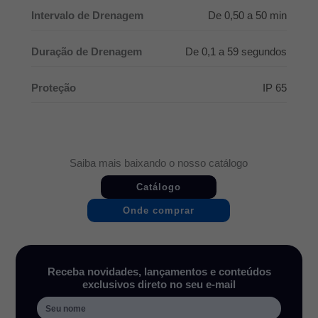
Intervalo de Drenagem
De 0,50 a 50 min
Duração de Drenagem
De 0,1 a 59 segundos
Proteção
IP 65
Saiba mais baixando o nosso catálogo
Catálogo
Onde comprar
Receba novidades, lançamentos e conteúdos
exclusivos direto no seu e-mail