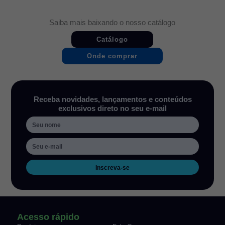
Saiba mais baixando o nosso catálogo
Catálogo
Onde comprar
Receba novidades, lançamentos e conteúdos
exclusivos direto no seu e-mail
Inscreva-se
Acesso rápido