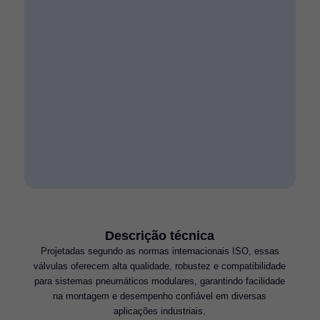
Descrição técnica
Projetadas segundo as normas internacionais ISO, essas
válvulas oferecem alta qualidade, robustez e compatibilidade
para sistemas pneumáticos modulares, garantindo facilidade
na montagem e desempenho confiável em diversas
aplicações industriais.