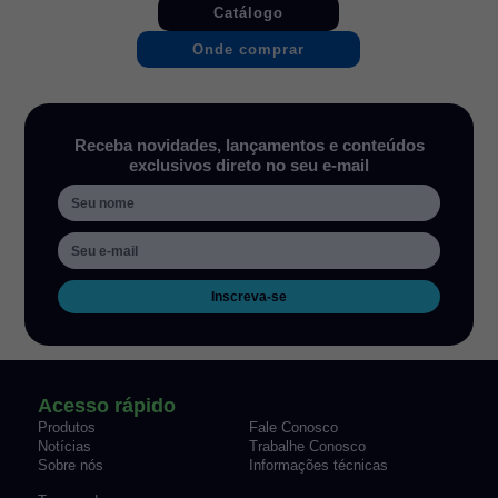
Catálogo
Onde comprar
Receba novidades, lançamentos e conteúdos
exclusivos direto no seu e-mail
Inscreva-se
Acesso rápido
Produtos
Fale Conosco
Notícias
Trabalhe Conosco
Sobre nós
Informações técnicas