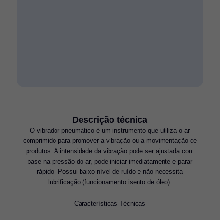
Descrição técnica
O vibrador pneumático é um instrumento que utiliza o ar
comprimido para promover a vibração ou a movimentação de
produtos. A intensidade da vibração pode ser ajustada com
base na pressão do ar, pode iniciar imediatamente e parar
rápido. Possui baixo nível de ruído e não necessita
lubrificação (funcionamento isento de óleo).
Características Técnicas