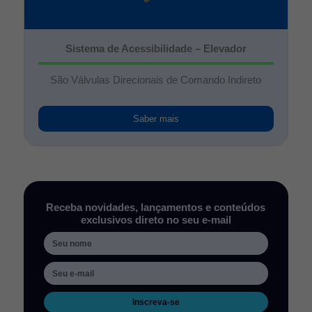
Sistema de Acessibilidade – Elevador
São Válvulas Direcionais de Comando Indireto
Saber mais
Receba novidades, lançamentos e conteúdos
exclusivos direto no seu e-mail
Inscreva-se