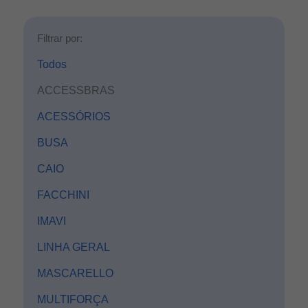
Filtrar por:
Todos
ACCESSBRAS
ACESSÓRIOS
BUSA
CAIO
FACCHINI
IMAVI
LINHA GERAL
MASCARELLO
MULTIFORÇA