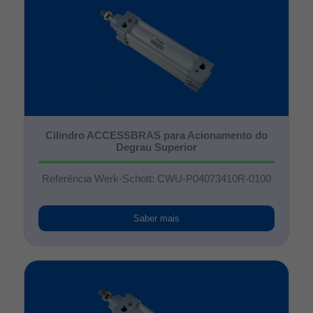
Cilindro ACCESSBRAS para Acionamento do
Degrau Superior
Referência Werk-Schott: CWU-P04073410R-0100
Saber mais