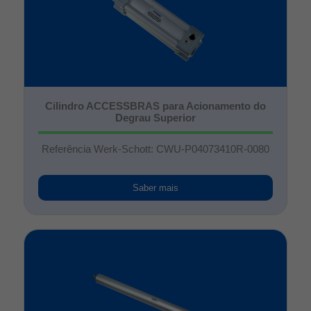
Cilindro ACCESSBRAS para Acionamento do
Degrau Superior
Referência Werk-Schott: CWU-P04073410R-0080
Saber mais