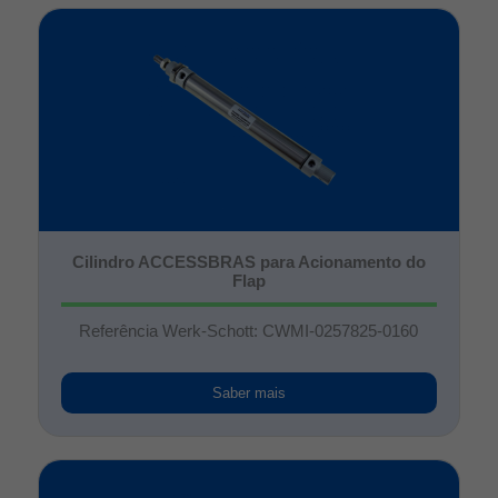
Cilindro ACCESSBRAS para Acionamento do
Flap
Referência Werk-Schott: CWMI-0257825-0160
Saber mais