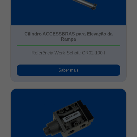
Cilindro ACCESSBRAS para Elevação da
Rampa
Referência Werk-Schott: CR02-100-I
Saber mais