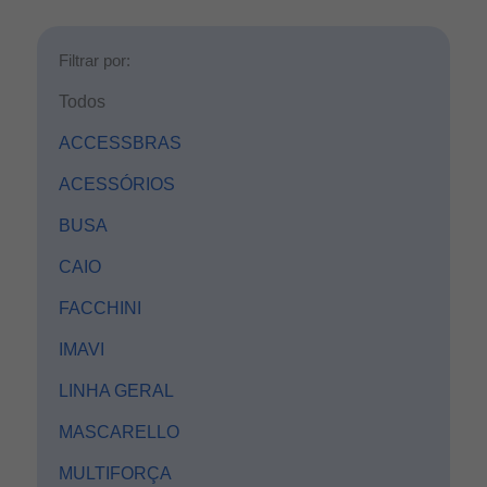
Filtrar por:
Todos
ACCESSBRAS
ACESSÓRIOS
BUSA
CAIO
FACCHINI
IMAVI
LINHA GERAL
MASCARELLO
MULTIFORÇA