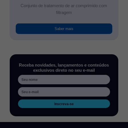
Conjunto de tratamento de ar comprimido com
filtragem
Saber mais
Receba novidades, lançamentos e conteúdos
exclusivos direto no seu e-mail
Inscreva-se