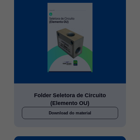
Folder Seletora de Circuito
(Elemento OU)
Download do material