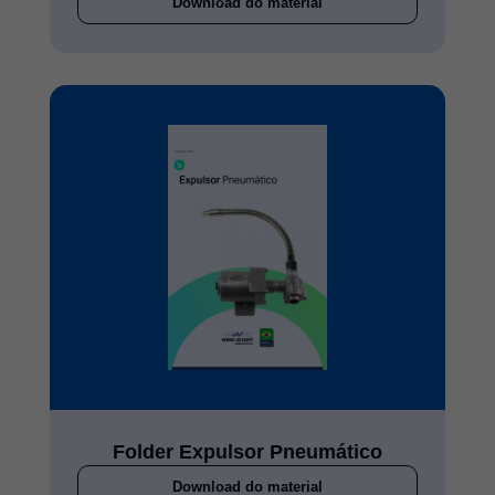
Download do material
Folder Expulsor Pneumático
Download do material