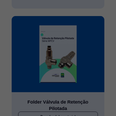
Folder Válvula de Retenção
Pilotada