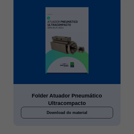
Folder Atuador Pneumático
Ultracompacto
Download do material