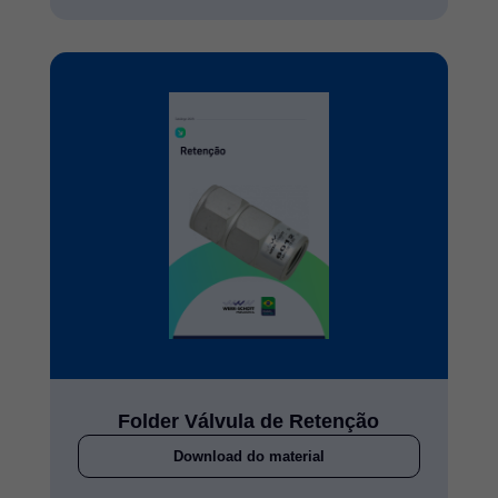
Folder Válvula de Retenção
Download do material