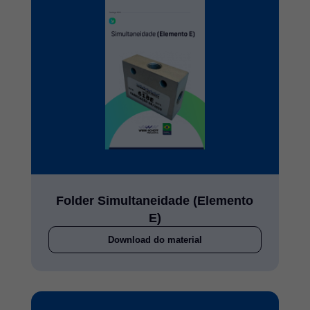
Folder Simultaneidade (Elemento
E)
Download do material