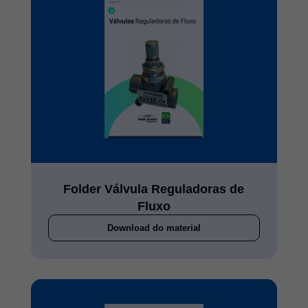
Folder Válvula Reguladoras de
Fluxo
Download do material