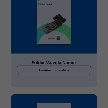
Folder Válvula Namur
Download do material