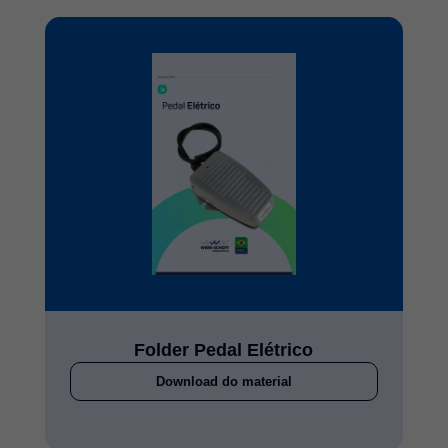
Folder Pedal Elétrico
Download do material