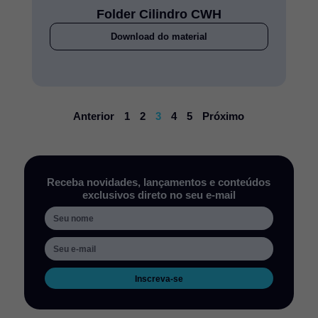
Folder Cilindro CWH
Download do material
Anterior
1
2
3
4
5
Próximo
Receba novidades, lançamentos e conteúdos
exclusivos direto no seu e-mail
Inscreva-se