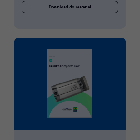
Download do material