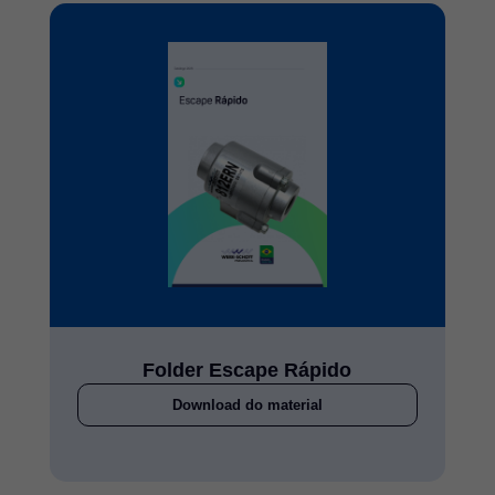
Folder Escape Rápido
Download do material