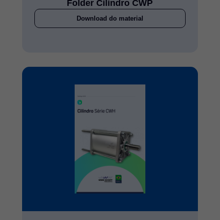
Folder Cilindro CWP
Download do material