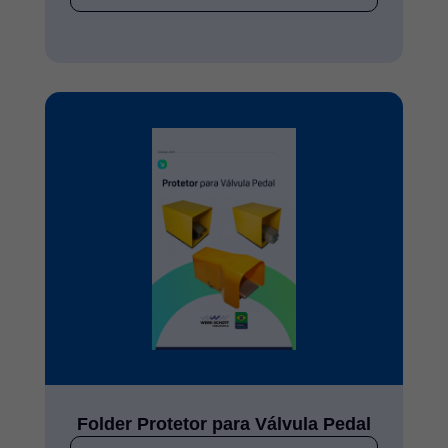
Folder Protetor para Válvula Pedal