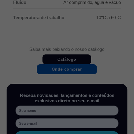
Fluído
Ar comprimido, água e vácuo
Temperatura de trabalho
-10°C à 60°C
Saiba mais baixando o nosso catálogo
Catálogo
Onde comprar
Receba novidades, lançamentos e conteúdos
exclusivos direto no seu e-mail