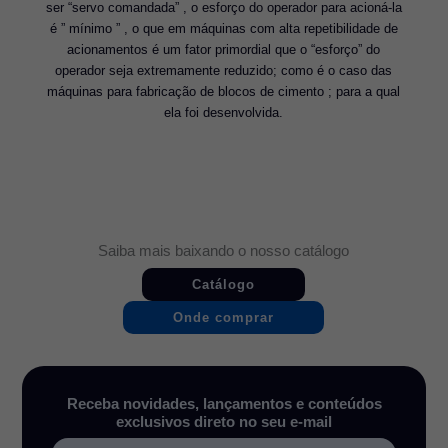
ser “servo comandada” , o esforço do operador para acioná-la
é ” mínimo ” , o que em máquinas com alta repetibilidade de
acionamentos é um fator primordial que o “esforço” do
operador seja extremamente reduzido; como é o caso das
máquinas para fabricação de blocos de cimento ; para a qual
ela foi desenvolvida.
Saiba mais baixando o nosso catálogo
Catálogo
Onde comprar
Receba novidades, lançamentos e conteúdos
exclusivos direto no seu e-mail