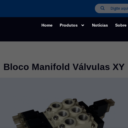
Home
Produtos
Notícias
Sobre
Bloco Manifold Válvulas XY