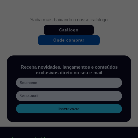
Saiba mais baixando o nosso catálogo
Catálogo
Onde comprar
Receba novidades, lançamentos e conteúdos
exclusivos direto no seu e-mail
Inscreva-se