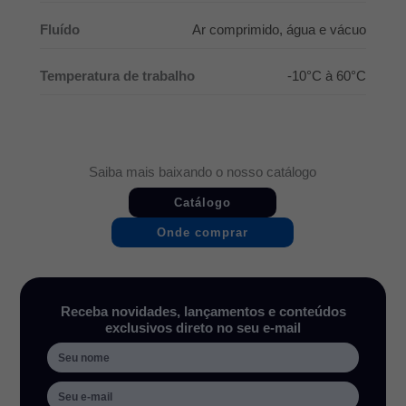
Fluído
Ar comprimido, água e vácuo
Temperatura de trabalho
-10°C à 60°C
Saiba mais baixando o nosso catálogo
Catálogo
Onde comprar
Receba novidades, lançamentos e conteúdos
exclusivos direto no seu e-mail