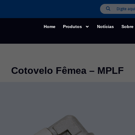
Home
Produtos
Notícias
Sobre
Cotovelo Fêmea – MPLF