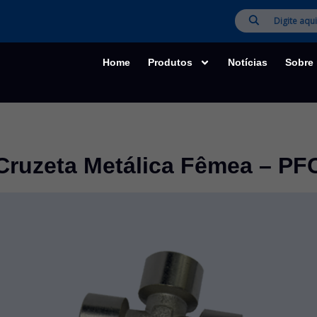
Home
Produtos
Notícias
Sobre
Cruzeta Metálica Fêmea – PF