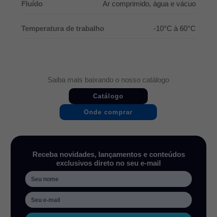
Fluído
Ar comprimido, água e vácuo
Temperatura de trabalho
-10°C à 60°C
Saiba mais baixando o nosso catálogo
Catálogo
Onde comprar
Receba novidades, lançamentos e conteúdos
exclusivos direto no seu e-mail