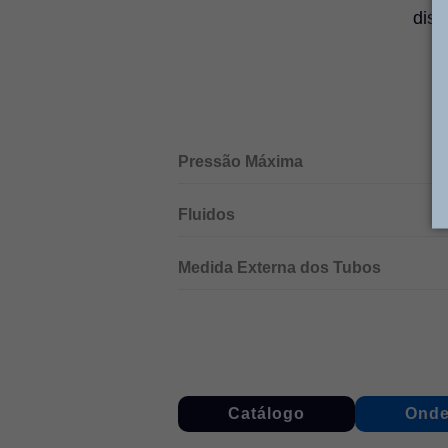
disp
Pressão Máxima
Fluidos
Medida Externa dos Tubos
Catálogo
Onde