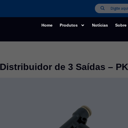
Home
Produtos
Notícias
Sobre
Distribuidor de 3 Saídas – P